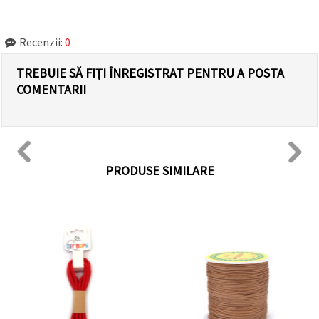
Recenzii:
0
TREBUIE SĂ FIȚI ÎNREGISTRAT PENTRU A POSTA
COMENTARII
PRODUSE SIMILARE