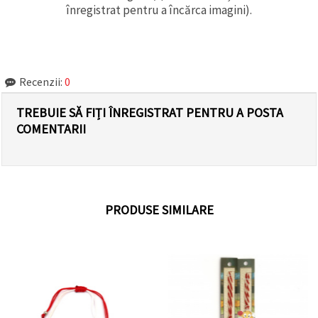
înregistrat pentru a încărca imagini).
Recenzii:
0
TREBUIE SĂ FIȚI ÎNREGISTRAT PENTRU A POSTA
COMENTARII
PRODUSE SIMILARE