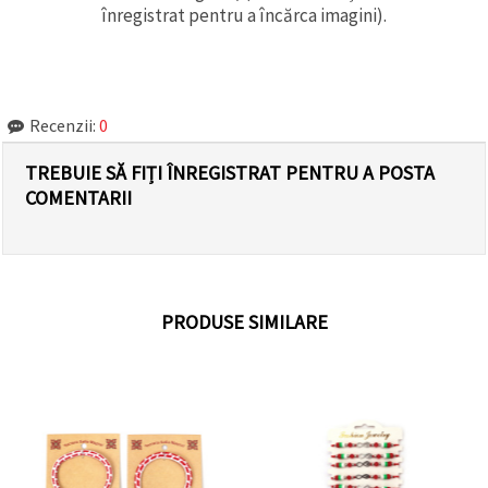
înregistrat pentru a încărca imagini).
Recenzii:
0
TREBUIE SĂ FIȚI ÎNREGISTRAT PENTRU A POSTA
COMENTARII
PRODUSE SIMILARE