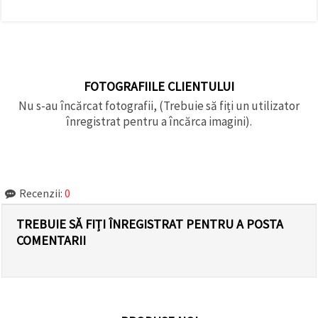
FOTOGRAFIILE CLIENTULUI
Nu s-au încărcat fotografii, (Trebuie să fiți un utilizator
înregistrat pentru a încărca imagini).
Recenzii:
0
TREBUIE SĂ FIȚI ÎNREGISTRAT PENTRU A POSTA
COMENTARII