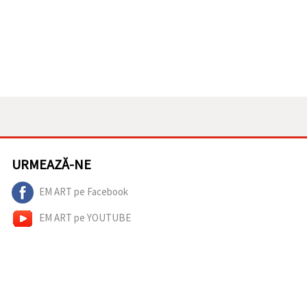
URMEAZĂ-NE
EM ART pe Facebook
EM ART pe YOUTUBE