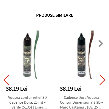
PRODUSE SIMILARE
38.19 Lei
38.19 Lei
Vopsea contur relief 3D
Cadence Dora Vopsea
Cadence Dora, 25 ml –
Contur Dimensională 3D –
Verde (5135) | Liner
Maro Castaniu 5168, 25 ml