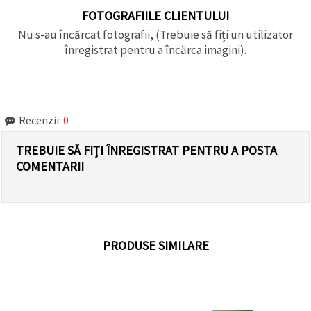
FOTOGRAFIILE CLIENTULUI
Nu s-au încărcat fotografii, (Trebuie să fiți un utilizator
înregistrat pentru a încărca imagini).
Recenzii:
0
TREBUIE SĂ FIȚI ÎNREGISTRAT PENTRU A POSTA
COMENTARII
PRODUSE SIMILARE