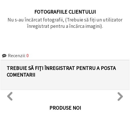
FOTOGRAFIILE CLIENTULUI
Nu s-au încărcat fotografii, (Trebuie să fiți un utilizator
înregistrat pentru a încărca imagini).
Recenzii:
0
TREBUIE SĂ FIȚI ÎNREGISTRAT PENTRU A POSTA
COMENTARII
PRODUSE NOI