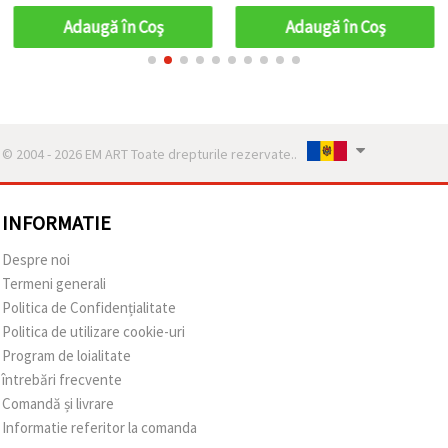
Adaugă în Coş
Adaugă în Coş
© 2004 - 2026 EM ART Toate drepturile rezervate..
INFORMATIE
Despre noi
Termeni generali
Politica de Confidențialitate
Politica de utilizare cookie-uri
Program de loialitate
întrebări frecvente
Comandă și livrare
Informatie referitor la comanda