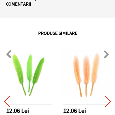
COMENTARII
PRODUSE SIMILARE
12.06 Lei
12.06 Lei