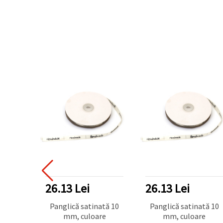
26.13 Lei
26.13 Lei
Panglică satinată 10
Panglică satinată 10
mm, culoare
mm, culoare