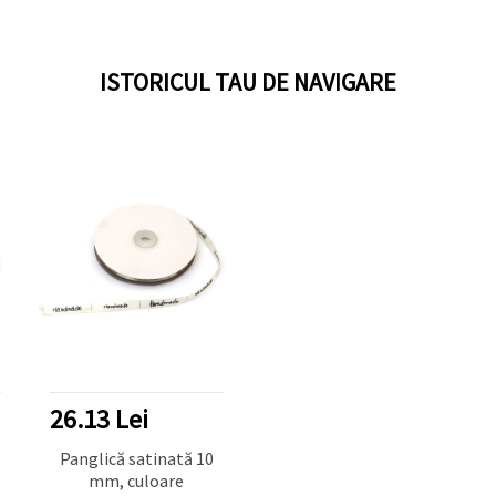
ISTORICUL TAU DE NAVIGARE
26.13 Lei
Panglică satinată 10
mm, culoare