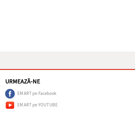
URMEAZĂ-NE
EM ART pe Facebook
EM ART pe YOUTUBE