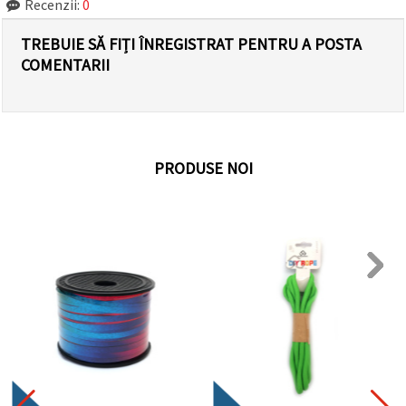
Recenzii:
0
TREBUIE SĂ FIȚI ÎNREGISTRAT PENTRU A POSTA
COMENTARII
PRODUSE NOI