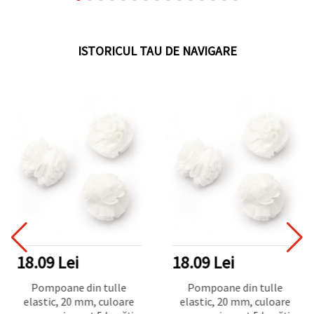
ISTORICUL TAU DE NAVIGARE
18.09 Lei
18.09 Lei
Pompoane din tulle
Pompoane din tulle
elastic, 20 mm, culoare
elastic, 20 mm, culoare