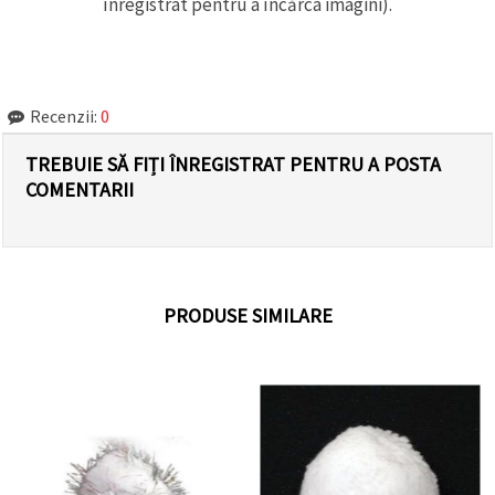
înregistrat pentru a încărca imagini).
Recenzii:
0
TREBUIE SĂ FIȚI ÎNREGISTRAT PENTRU A POSTA
COMENTARII
PRODUSE SIMILARE