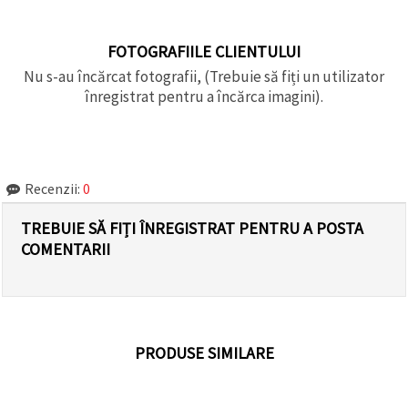
FOTOGRAFIILE CLIENTULUI
Nu s-au încărcat fotografii, (Trebuie să fiți un utilizator
înregistrat pentru a încărca imagini).
Recenzii:
0
TREBUIE SĂ FIȚI ÎNREGISTRAT PENTRU A POSTA
COMENTARII
PRODUSE SIMILARE