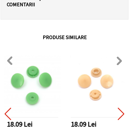
COMENTARII
PRODUSE SIMILARE
18.09 Lei
18.09 Lei