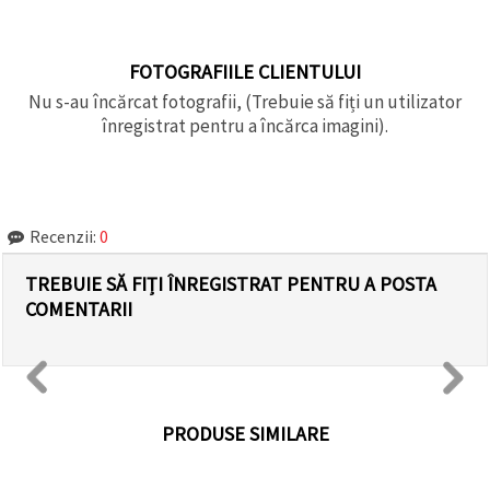
FOTOGRAFIILE CLIENTULUI
Nu s-au încărcat fotografii, (Trebuie să fiți un utilizator
înregistrat pentru a încărca imagini).
Recenzii:
0
TREBUIE SĂ FIȚI ÎNREGISTRAT PENTRU A POSTA
COMENTARII
PRODUSE SIMILARE