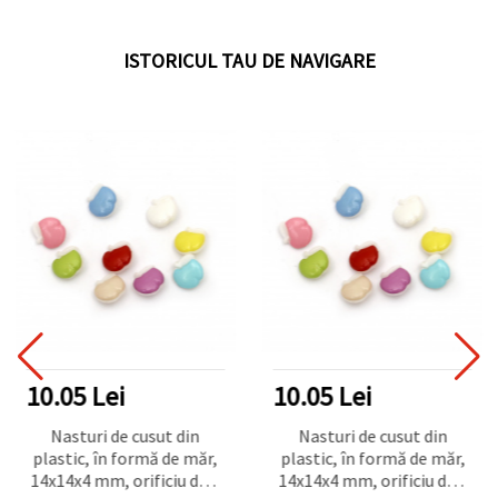
ISTORICUL TAU DE NAVIGARE
10.05 Lei
10.05 Lei
Nasturi de cusut din
Nasturi de cusut din
plastic, în formă de măr,
plastic, în formă de măr,
14x14x4 mm, orificiu de 4
14x14x4 mm, orificiu de 4