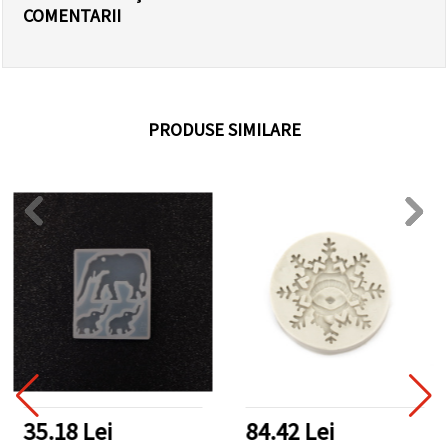
COMENTARII
PRODUSE SIMILARE
35.18 Lei
84.42 Lei