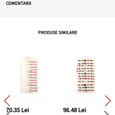
COMENTARII
PRODUSE SIMILARE
70.35 Lei
96.48 Lei