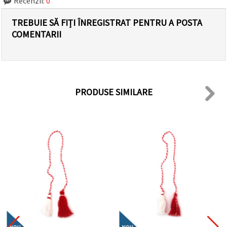
Recenzii:
0
TREBUIE SĂ FIȚI ÎNREGISTRAT PENTRU A POSTA
COMENTARII
PRODUSE SIMILARE