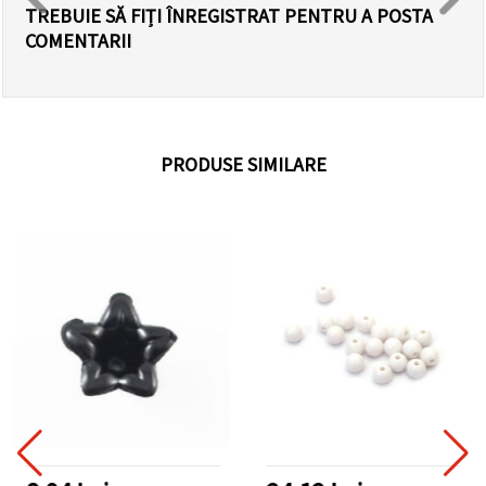
TREBUIE SĂ FIȚI ÎNREGISTRAT PENTRU A POSTA
COMENTARII
PRODUSE SIMILARE