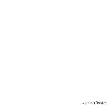
Nu s-au încărca