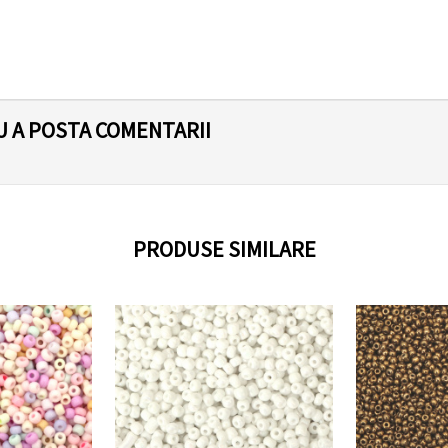
U A POSTA COMENTARII
PRODUSE SIMILARE