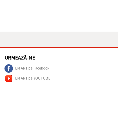
URMEAZĂ-NE
EM ART pe Facebook
EM ART pe YOUTUBE