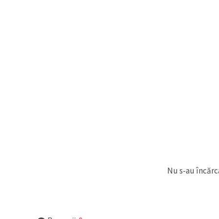
Nu s-au încărca