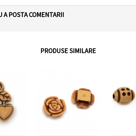
U A POSTA COMENTARII
PRODUSE SIMILARE