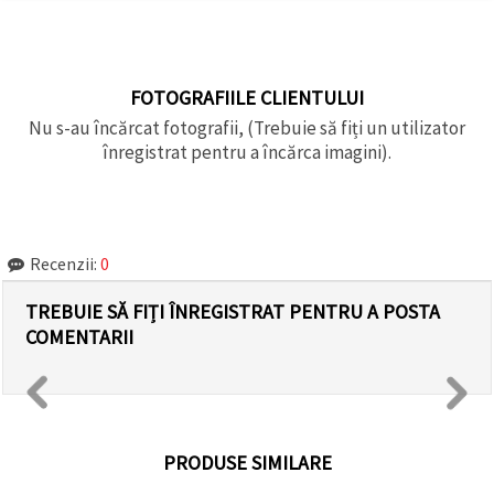
FOTOGRAFIILE CLIENTULUI
Nu s-au încărcat fotografii, (Trebuie să fiți un utilizator
înregistrat pentru a încărca imagini).
Recenzii:
0
TREBUIE SĂ FIȚI ÎNREGISTRAT PENTRU A POSTA
COMENTARII
PRODUSE SIMILARE