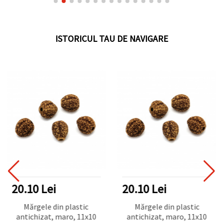
ISTORICUL TAU DE NAVIGARE
20.10 Lei
20.10 Lei
Mărgele din plastic
Mărgele din plastic
antichizat, maro, 11x10
antichizat, maro, 11x10