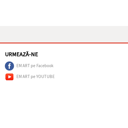
URMEAZĂ-NE
EM ART pe Facebook
EM ART pe YOUTUBE