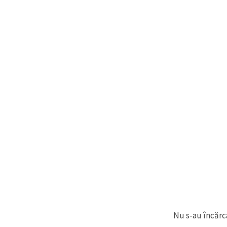
Nu s-au încărca