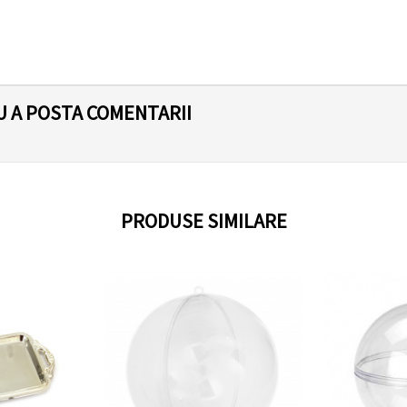
U A POSTA COMENTARII
PRODUSE SIMILARE