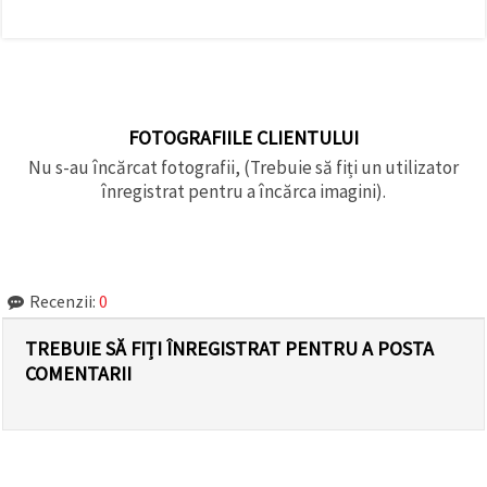
FOTOGRAFIILE CLIENTULUI
Nu s-au încărcat fotografii, (Trebuie să fiți un utilizator
înregistrat pentru a încărca imagini).
Recenzii:
0
TREBUIE SĂ FIȚI ÎNREGISTRAT PENTRU A POSTA
COMENTARII