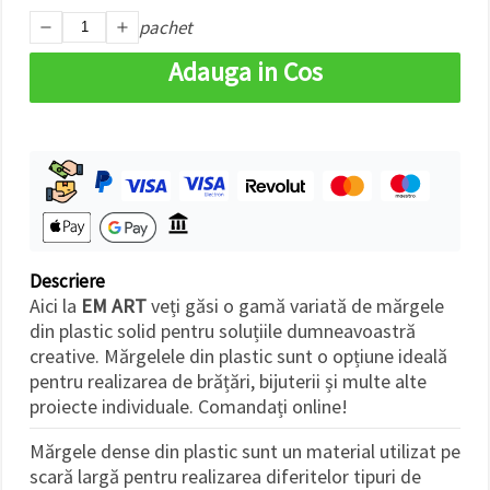
pachet
Adauga in Cos
Descriere
Aici la
EM ART
veți găsi o gamă variată de mărgele
din plastic solid pentru soluțiile dumneavoastră
creative. Mărgelele din plastic sunt o opțiune ideală
pentru realizarea de brățări, bijuterii și multe alte
proiecte individuale. Comandați online!
Mărgele dense din plastic sunt un material utilizat pe
scară largă pentru realizarea diferitelor tipuri de