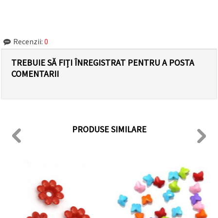
Recenzii:
0
TREBUIE SĂ FIȚI ÎNREGISTRAT PENTRU A POSTA
COMENTARII
PRODUSE SIMILARE