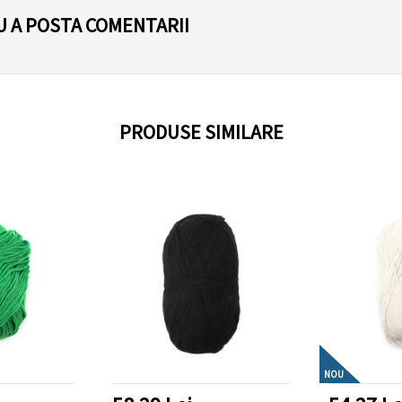
U A POSTA COMENTARII
PRODUSE SIMILARE
NOU