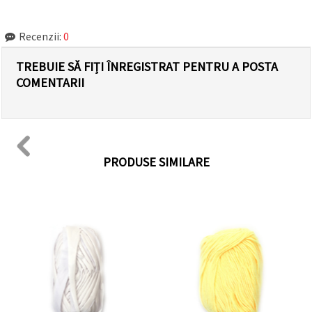
Recenzii:
0
TREBUIE SĂ FIȚI ÎNREGISTRAT PENTRU A POSTA
COMENTARII
PRODUSE SIMILARE