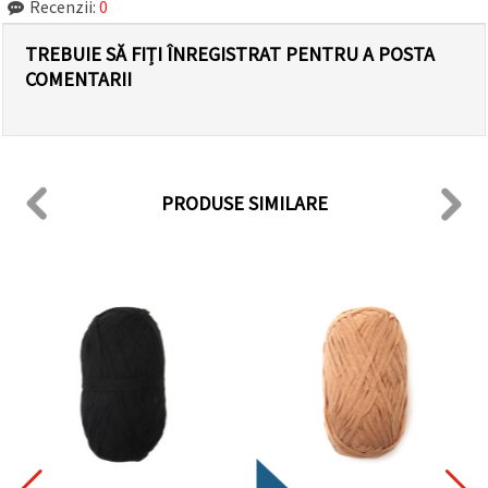
Recenzii:
0
TREBUIE SĂ FIȚI ÎNREGISTRAT PENTRU A POSTA
COMENTARII
PRODUSE SIMILARE