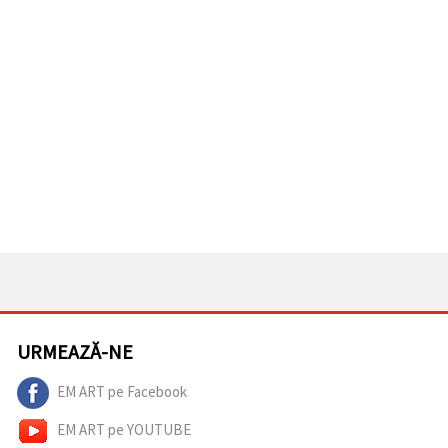
URMEAZĂ-NE
EM ART pe Facebook
EM ART pe YOUTUBE