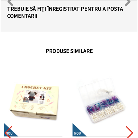
TREBUIE SĂ FIȚI ÎNREGISTRAT PENTRU A POSTA
COMENTARII
PRODUSE SIMILARE
NOU
NOU