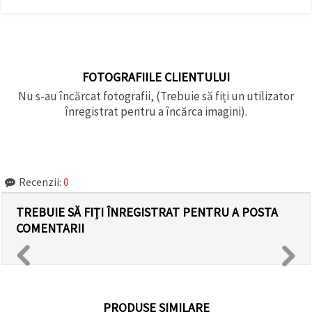
FOTOGRAFIILE CLIENTULUI
Nu s-au încărcat fotografii, (Trebuie să fiți un utilizator
înregistrat pentru a încărca imagini).
Recenzii:
0
TREBUIE SĂ FIȚI ÎNREGISTRAT PENTRU A POSTA
COMENTARII
PRODUSE SIMILARE