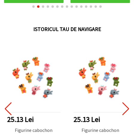
ISTORICUL TAU DE NAVIGARE
25.13 Lei
25.13 Lei
Figurine cabochon
Figurine cabochon