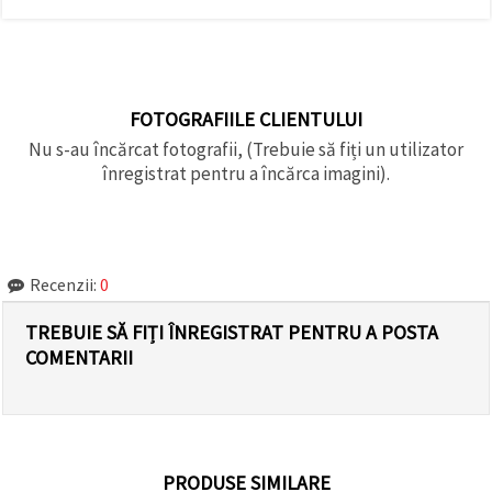
FOTOGRAFIILE CLIENTULUI
Nu s-au încărcat fotografii, (Trebuie să fiți un utilizator
înregistrat pentru a încărca imagini).
Recenzii:
0
TREBUIE SĂ FIȚI ÎNREGISTRAT PENTRU A POSTA
COMENTARII
PRODUSE SIMILARE