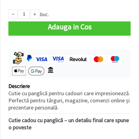
buc.
Adauga in Cos
Descriere
Cutie cu panglică pentru cadouri care impresionează.
Perfectă pentru târguri, magazine, comenzi online și
prezentare personală.
Cutie cadou cu panglică – un detaliu final care spune
o poveste