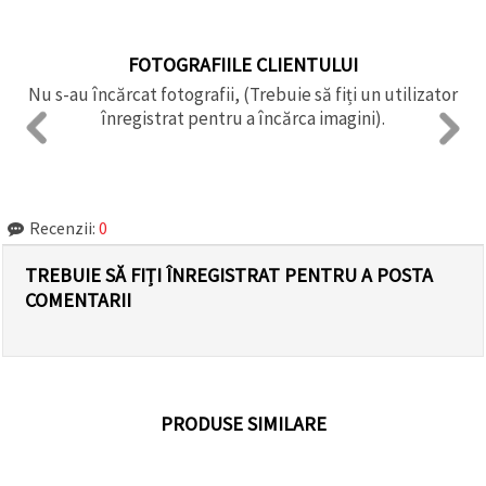
FOTOGRAFIILE CLIENTULUI
Nu s-au încărcat fotografii, (Trebuie să fiți un utilizator
înregistrat pentru a încărca imagini).
Recenzii:
0
TREBUIE SĂ FIȚI ÎNREGISTRAT PENTRU A POSTA
COMENTARII
PRODUSE SIMILARE