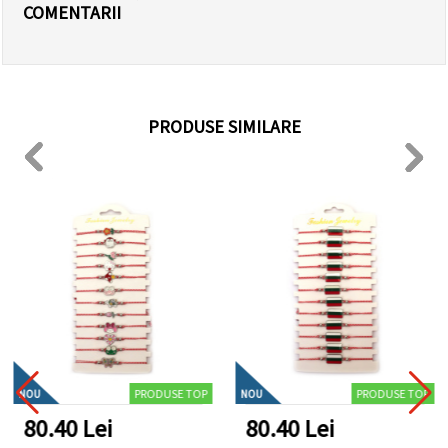
COMENTARII
PRODUSE SIMILARE
PRODUSE TOP
PRODUSE TOP
NOU
NOU
80.40 Lei
80.40 Lei