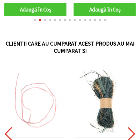
Adaugă în Coş
Adaugă în Coş
CLIENTII CARE AU CUMPARAT ACEST PRODUS AU MAI
CUMPARAT SI