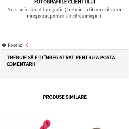
FOTOGRAFIILE CLIENTULUI
Nu s-au încărcat fotografii, (Trebuie să fiți un utilizator
înregistrat pentru a încărca imagini).
Recenzii:
0
TREBUIE SĂ FIȚI ÎNREGISTRAT PENTRU A POSTA
COMENTARII
PRODUSE SIMILARE