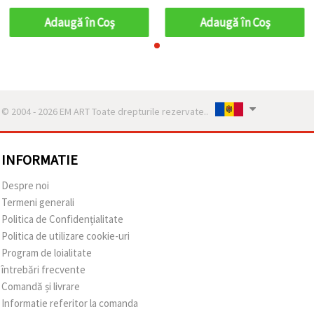
Adaugă în Coş
Adaugă în Coş
© 2004 - 2026 EM ART Toate drepturile rezervate..
INFORMATIE
Despre noi
Termeni generali
Politica de Confidențialitate
Politica de utilizare cookie-uri
Program de loialitate
întrebări frecvente
Comandă și livrare
Informatie referitor la comanda