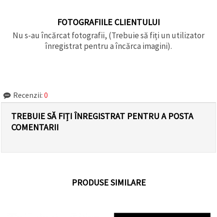
FOTOGRAFIILE CLIENTULUI
Nu s-au încărcat fotografii, (Trebuie să fiți un utilizator
înregistrat pentru a încărca imagini).
Recenzii:
0
TREBUIE SĂ FIȚI ÎNREGISTRAT PENTRU A POSTA
COMENTARII
PRODUSE SIMILARE