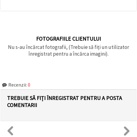
FOTOGRAFIILE CLIENTULUI
Nu s-au încărcat fotografii, (Trebuie să fiți un utilizator
înregistrat pentru a încărca imagini).
Recenzii:
0
TREBUIE SĂ FIȚI ÎNREGISTRAT PENTRU A POSTA
COMENTARII