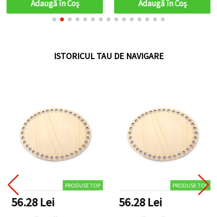
Adaugă în Coş
Adaugă în Coş
ISTORICUL TAU DE NAVIGARE
PRODUSE TOP
PRODUSE TOP
56.28 Lei
56.28 Lei