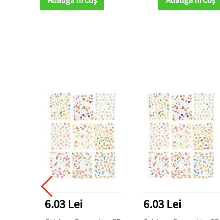
6.03 Lei
6.03 Lei