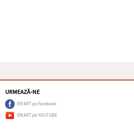
URMEAZĂ-NE
EM ART pe Facebook
EM ART pe YOUTUBE