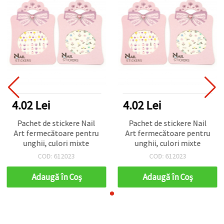
4.02 Lei
4.02 Lei
Pachet de stickere Nail
Pachet de stickere Nail
Art fermecătoare pentru
Art fermecătoare pentru
unghii, culori mixte
unghii, culori mixte
COD: 612023
COD: 612023
Adaugă în Coş
Adaugă în Coş