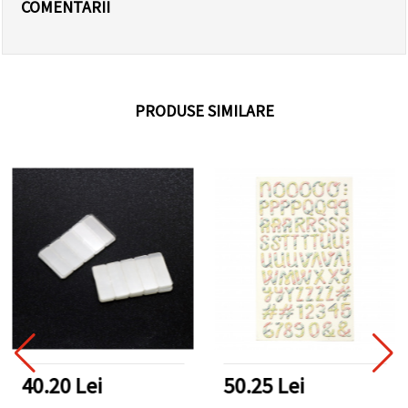
COMENTARII
PRODUSE SIMILARE
40.20 Lei
50.25 Lei