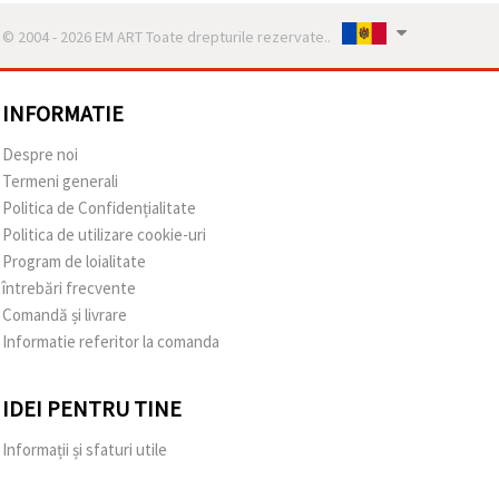
© 2004 - 2026 EM ART Toate drepturile rezervate..
INFORMATIE
Despre noi
Termeni generali
Politica de Confidențialitate
Politica de utilizare cookie-uri
Program de loialitate
întrebări frecvente
Comandă și livrare
Informatie referitor la comanda
IDEI PENTRU TINE
Informații și sfaturi utile