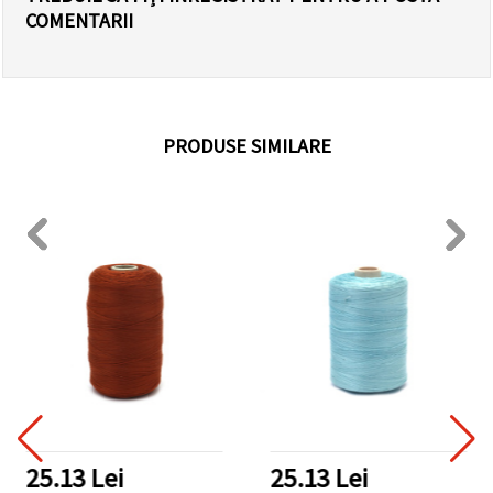
COMENTARII
PRODUSE SIMILARE
25.13 Lei
25.13 Lei