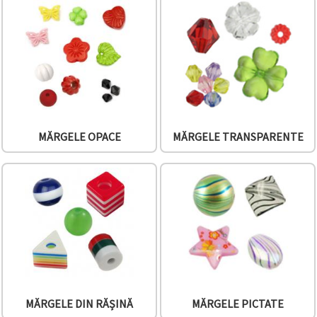
MĂRGELE OPACE
MĂRGELE TRANSPARENTE
MĂRGELE DIN RĂȘINĂ
MĂRGELE PICTATE