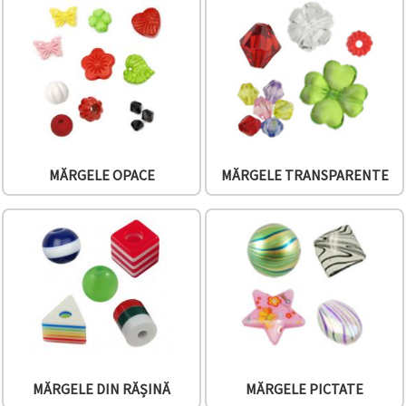
MĂRGELE OPACE
MĂRGELE TRANSPARENTE
MĂRGELE DIN RĂȘINĂ
MĂRGELE PICTATE