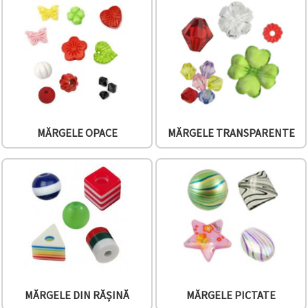
MĂRGELE OPACE
MĂRGELE TRANSPARENTE
MĂRGELE DIN RĂȘINĂ
MĂRGELE PICTATE