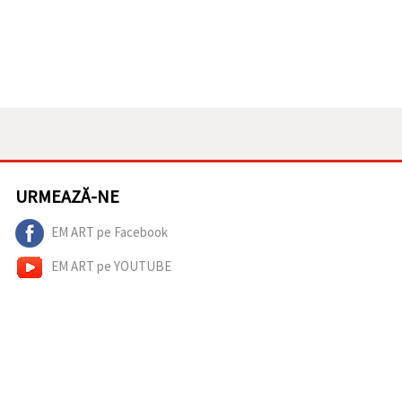
URMEAZĂ-NE
EM ART pe Facebook
EM ART pe YOUTUBE