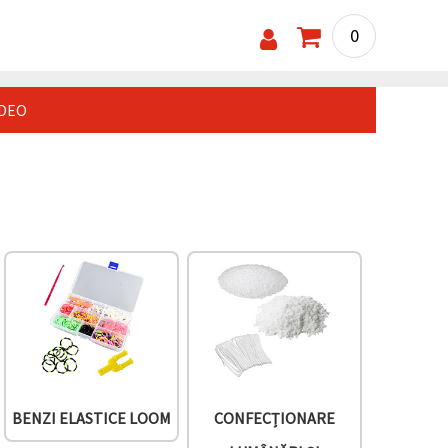
0
IDEO
BENZI ELASTICE LOOM
CONFECȚIONARE