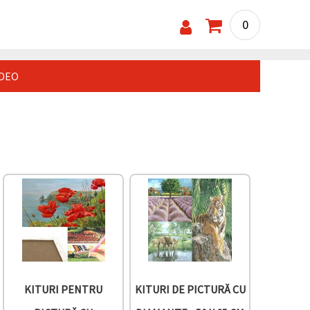
0
IDEO
KITURI PENTRU
KITURI DE PICTURĂ CU