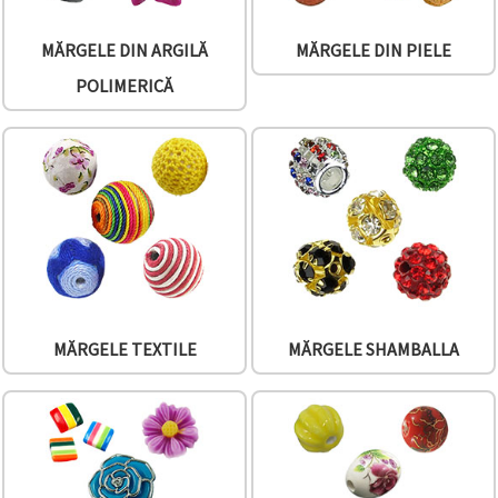
MĂRGELE DIN ARGILĂ
MĂRGELE DIN PIELE
POLIMERICĂ
MĂRGELE TEXTILE
MĂRGELE SHAMBALLA